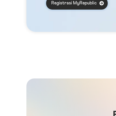
Registrasi MyRepublic