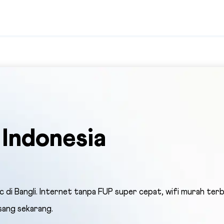
Indonesia
 di Bangli. Internet tanpa FUP super cepat, wifi murah terb
sang sekarang.