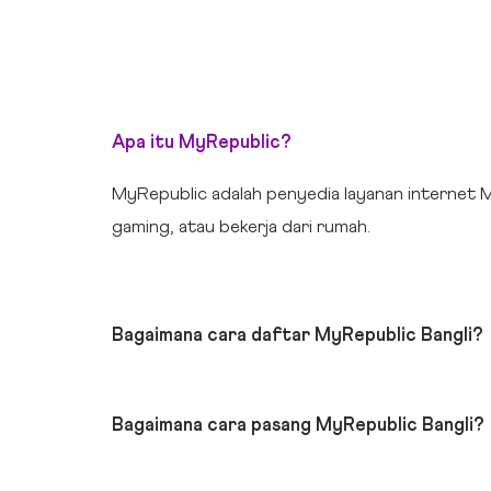
Apa itu MyRepublic?
MyRepublic adalah penyedia layanan internet M
gaming, atau bekerja dari rumah.
Bagaimana cara daftar MyRepublic Bangli?
Bagaimana cara pasang MyRepublic Bangli?