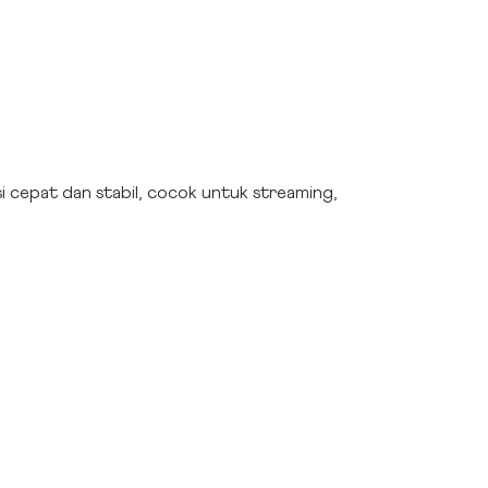
 cepat dan stabil, cocok untuk streaming,