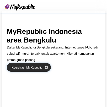
MyRepublic Indonesia
area Bengkulu
Daftar MyRepublic di Bengkulu sekarang. Internet tanpa FUP, jadi
solusi wifi murah terbaik untuk apartemen. Nikmati kemudahan
promo gratis pasang.
Registrasi MyRepublic