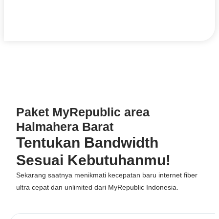
Paket MyRepublic area
Halmahera Barat
Tentukan Bandwidth
Sesuai Kebutuhanmu!
Sekarang saatnya menikmati kecepatan baru internet fiber
ultra cepat dan unlimited dari
MyRepublic Indonesia
.