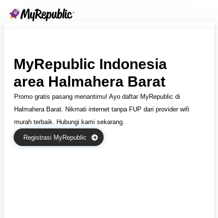
MyRepublic Indonesia
area Halmahera Barat
Promo gratis pasang menantimu! Ayo daftar MyRepublic di
Halmahera Barat. Nikmati internet tanpa FUP dari provider wifi
murah terbaik. Hubungi kami sekarang.
Registrasi MyRepublic