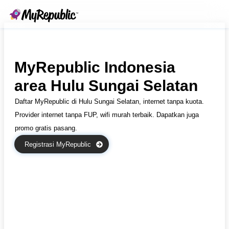
MyRepublic Indonesia
area Hulu Sungai Selatan
Daftar MyRepublic di Hulu Sungai Selatan, internet tanpa kuota.
Provider internet tanpa FUP, wifi murah terbaik. Dapatkan juga
promo gratis pasang.
Registrasi MyRepublic