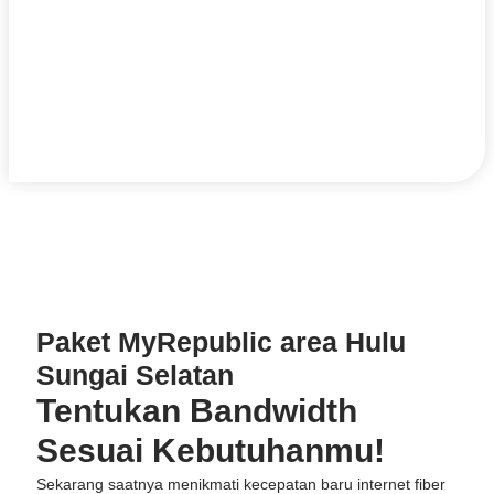
Paket MyRepublic area Hulu
Sungai Selatan
Tentukan Bandwidth
Sesuai Kebutuhanmu!
Sekarang saatnya menikmati kecepatan baru internet fiber