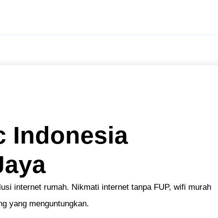
 Indonesia
Jaya
usi internet rumah. Nikmati internet tanpa FUP, wifi murah
sang yang menguntungkan.