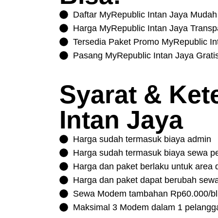
Daftar MyRepublic Intan Jaya Mudah
Harga MyRepublic Intan Jaya Transp
Tersedia Paket Promo MyRepublic In
Pasang MyRepublic Intan Jaya Gratis
Syarat & Ke
Intan Jaya
Harga sudah termasuk biaya admin
Harga sudah termasuk biaya sewa p
Harga dan paket berlaku untuk area d
Harga dan paket dapat berubah sew
Sewa Modem tambahan Rp60.000/bl
Maksimal 3 Modem dalam 1 pelangg