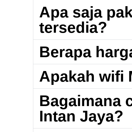
Apa saja pak
tersedia?
Berapa harg
Apakah wifi
Bagaimana c
Intan Jaya?