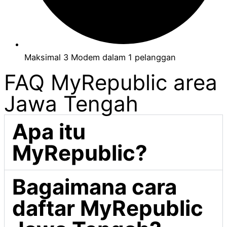
Maksimal 3 Modem dalam 1 pelanggan
FAQ MyRepublic area
Jawa Tengah
Apa itu
MyRepublic?
Bagaimana cara
daftar MyRepublic