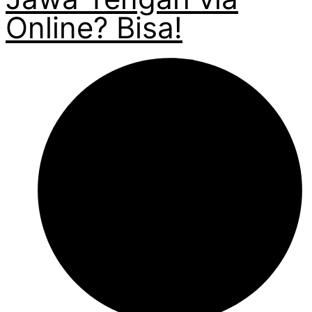
Online? Bisa!