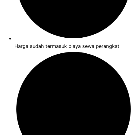
Harga sudah termasuk biaya sewa perangkat