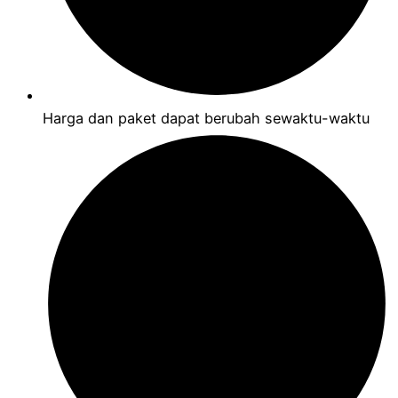
Harga dan paket dapat berubah sewaktu-waktu