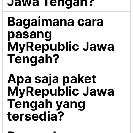
Jawa Tengah?
Bagaimana cara
pasang
MyRepublic Jawa
Tengah?
Apa saja paket
MyRepublic Jawa
Tengah yang
tersedia?