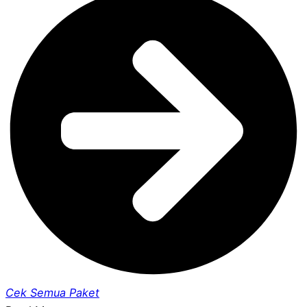
Cek Semua Paket