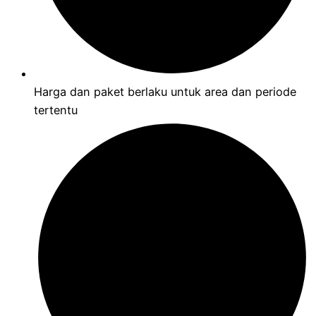
Harga dan paket berlaku untuk area dan periode
tertentu