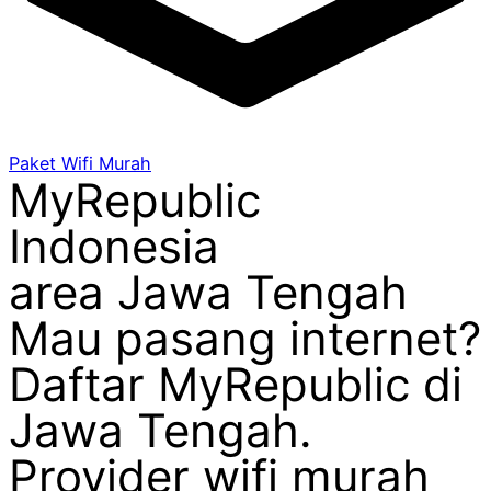
Paket Wifi Murah
MyRepublic
Indonesia
area Jawa Tengah
Mau pasang internet?
Daftar MyRepublic di
Jawa Tengah.
Provider wifi murah