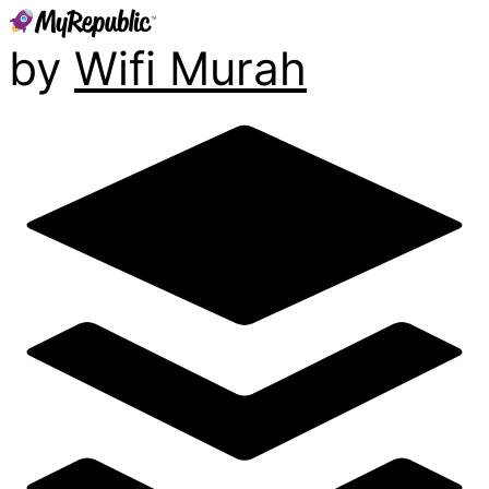
by
Wifi Murah