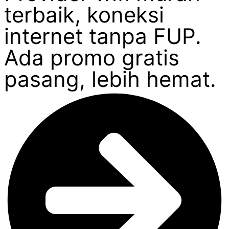
terbaik, koneksi
internet tanpa FUP.
Ada promo gratis
pasang, lebih hemat.