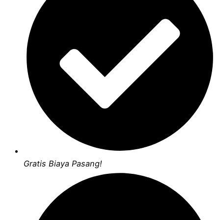
Gratis Biaya Pasang!