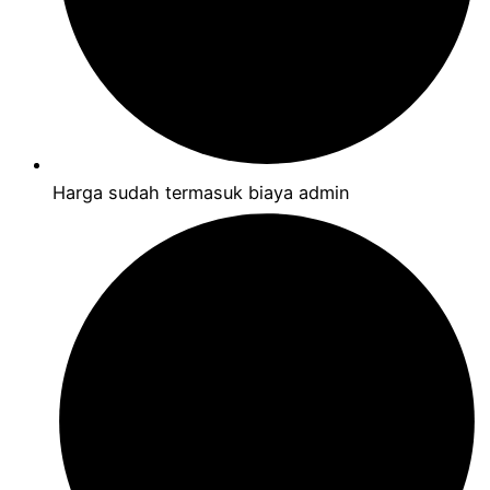
Harga sudah termasuk biaya admin