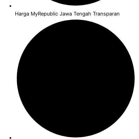
Harga MyRepublic Jawa Tengah Transparan