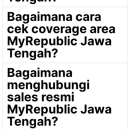
Bagaimana cara
cek coverage area
MyRepublic Jawa
Tengah?
Bagaimana
menghubungi
sales resmi
MyRepublic Jawa
Tengah?