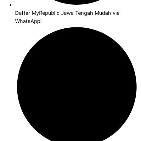
Daftar MyRepublic Jawa Tengah Mudah via
WhatsApp!