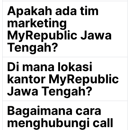
Apakah ada tim
marketing
MyRepublic Jawa
Tengah?
Di mana lokasi
kantor MyRepublic
Jawa Tengah?
Bagaimana cara
menghubungi call