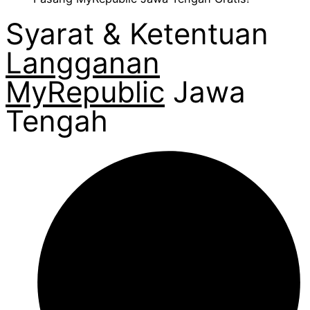
Syarat & Ketentuan
Langganan
MyRepublic
Jawa
Tengah