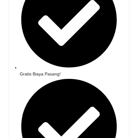
Gratis Biaya Pasang!