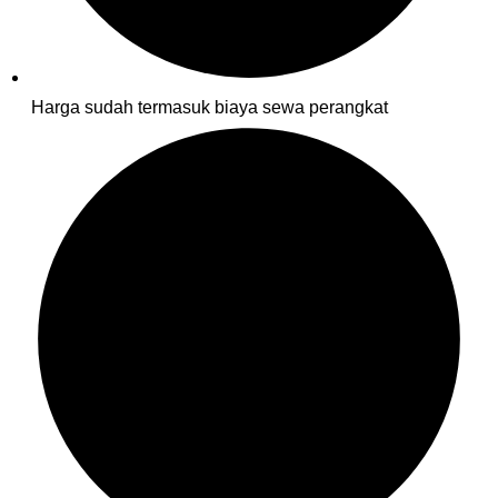
Harga sudah termasuk biaya sewa perangkat