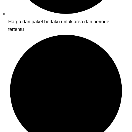
Harga dan paket berlaku untuk area dan periode
tertentu