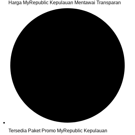
Harga MyRepublic Kepulauan Mentawai Transparan
Tersedia Paket Promo MyRepublic Kepulauan