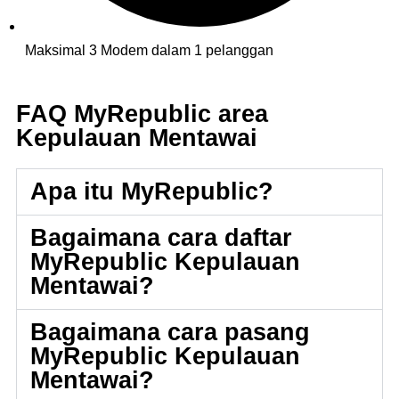
Maksimal 3 Modem dalam 1 pelanggan
FAQ MyRepublic area
Kepulauan Mentawai
Apa itu MyRepublic?
Bagaimana cara daftar
MyRepublic Kepulauan
Mentawai?
Bagaimana cara pasang
MyRepublic Kepulauan
Mentawai?