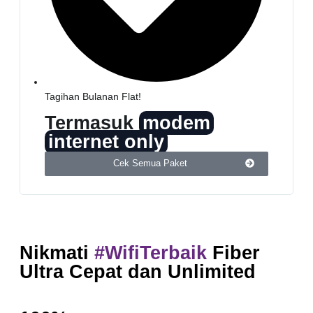
Tagihan Bulanan Flat!
Termasuk
modem
internet only
Cek Semua Paket
Nikmati
#WifiTerbaik
Fiber
Ultra Cepat dan Unlimited