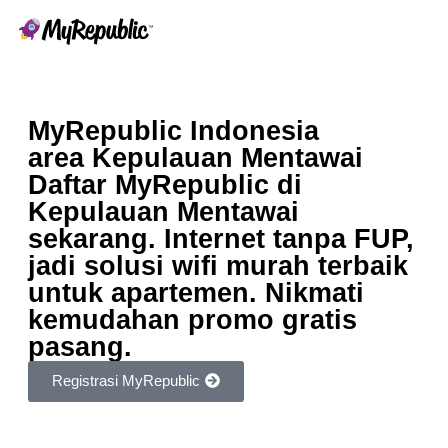
MyRepublic Indonesia
area Kepulauan Mentawai
Daftar MyRepublic di
Kepulauan Mentawai
sekarang. Internet tanpa FUP,
jadi solusi wifi murah terbaik
untuk apartemen. Nikmati
kemudahan promo gratis
pasang.
Registrasi MyRepublic