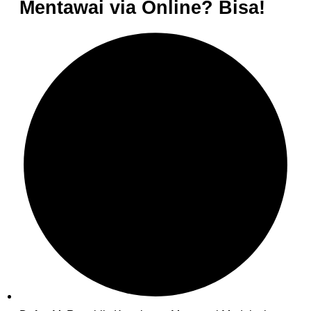
Mentawai via Online? Bisa!