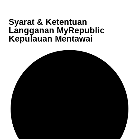
Syarat & Ketentuan
Langganan MyRepublic
Kepulauan Mentawai