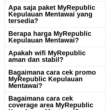
Apa saja paket MyRepublic
Kepulauan Mentawai yang
tersedia?
Berapa harga MyRepublic
Kepulauan Mentawai?
Apakah wifi MyRepublic
aman dan stabil?
Bagaimana cara cek promo
MyRepublic Kepulauan
Mentawai?
Bagaimana cara cek
coverage area MyRepublic