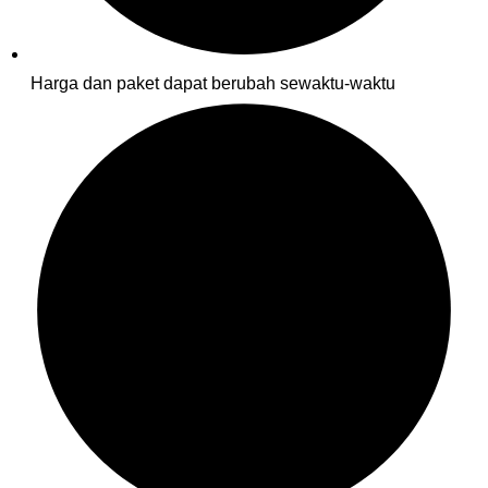
Harga dan paket dapat berubah sewaktu-waktu