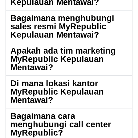
Kepulauan Mentawai?
Bagaimana menghubungi
sales resmi MyRepublic
Kepulauan Mentawai?
Apakah ada tim marketing
MyRepublic Kepulauan
Mentawai?
Di mana lokasi kantor
MyRepublic Kepulauan
Mentawai?
Bagaimana cara
menghubungi call center
MyRepublic?