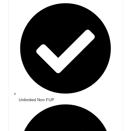
Unlimited Non FUP