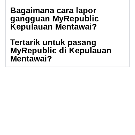
Bagaimana cara lapor
gangguan MyRepublic
Kepulauan Mentawai?
Tertarik untuk pasang
MyRepublic di Kepulauan
Mentawai?