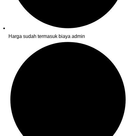
Harga sudah termasuk biaya admin