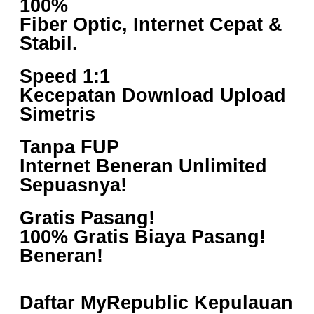
100%
Fiber Optic, Internet Cepat &
Stabil.
Speed 1:1
Kecepatan Download Upload
Simetris
Tanpa FUP
Internet Beneran Unlimited
Sepuasnya!
Gratis Pasang!
100% Gratis Biaya Pasang!
Beneran!
Daftar MyRepublic Kepulauan