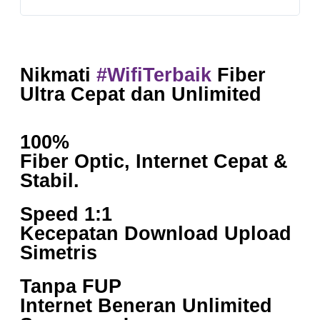
Nikmati
#WifiTerbaik
Fiber
Ultra Cepat dan Unlimited
100%
Fiber Optic, Internet Cepat &
Stabil.
Speed 1:1
Kecepatan Download Upload
Simetris
Tanpa FUP
Internet Beneran Unlimited