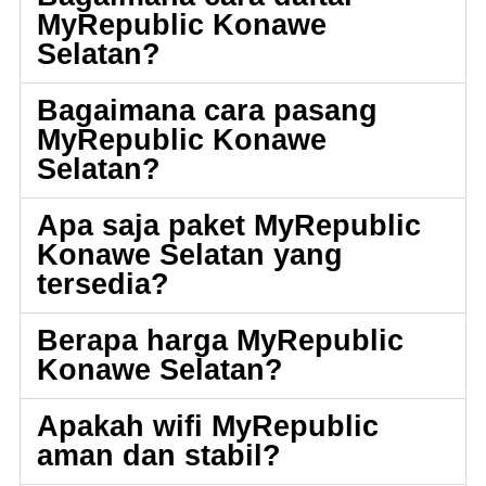
MyRepublic Konawe
Selatan?
Bagaimana cara pasang
MyRepublic Konawe
Selatan?
Apa saja paket MyRepublic
Konawe Selatan yang
tersedia?
Berapa harga MyRepublic
Konawe Selatan?
Apakah wifi MyRepublic
aman dan stabil?