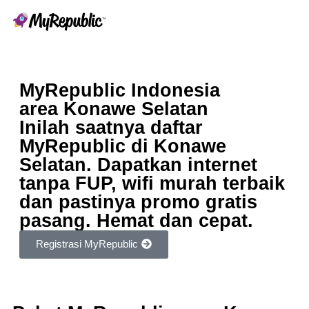
MyRepublic Indonesia
area Konawe Selatan
Inilah saatnya daftar
MyRepublic di Konawe
Selatan. Dapatkan internet
tanpa FUP, wifi murah terbaik
dan pastinya promo gratis
pasang. Hemat dan cepat.
Registrasi MyRepublic