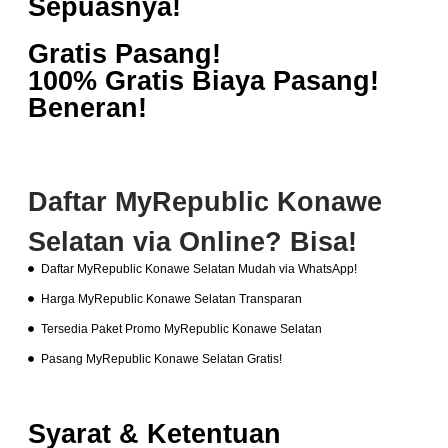
Sepuasnya!
Gratis Pasang!
100% Gratis Biaya Pasang!
Beneran!
Daftar MyRepublic Konawe
Selatan via Online? Bisa!
Daftar MyRepublic Konawe Selatan Mudah via WhatsApp!
Harga MyRepublic Konawe Selatan Transparan
Tersedia Paket Promo MyRepublic Konawe Selatan
Pasang MyRepublic Konawe Selatan Gratis!
Syarat & Ketentuan