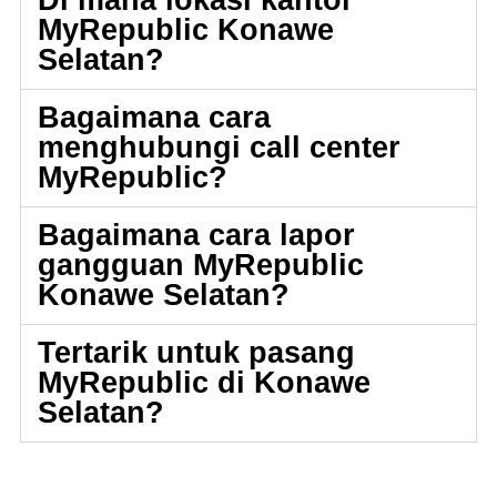
MyRepublic Konawe
Selatan?
Bagaimana cara
menghubungi call center
MyRepublic?
Bagaimana cara lapor
gangguan MyRepublic
Konawe Selatan?
Tertarik untuk pasang
MyRepublic di Konawe
Selatan?