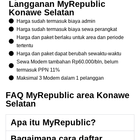
Langganan MyRepublic
Konawe Selatan
Harga sudah termasuk biaya admin
Harga sudah termasuk biaya sewa perangkat
Harga dan paket berlaku untuk area dan periode
tertentu
Harga dan paket dapat berubah sewaktu-waktu
Sewa Modem tambahan Rp60.000/bln, belum
termasuk PPN 11%
Maksimal 3 Modem dalam 1 pelanggan
FAQ MyRepublic area Konawe
Selatan
Apa itu MyRepublic?
Bagaimana cara daftar