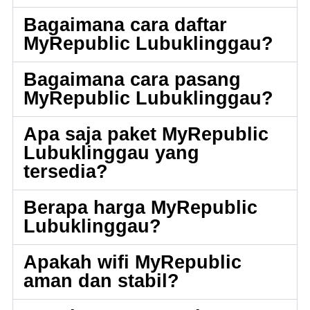
Bagaimana cara daftar
MyRepublic Lubuklinggau?
Bagaimana cara pasang
MyRepublic Lubuklinggau?
Apa saja paket MyRepublic
Lubuklinggau yang
tersedia?
Berapa harga MyRepublic
Lubuklinggau?
Apakah wifi MyRepublic
aman dan stabil?