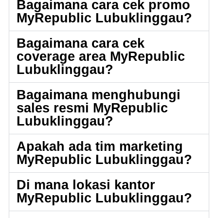
Bagaimana cara cek promo
MyRepublic Lubuklinggau?
Bagaimana cara cek
coverage area MyRepublic
Lubuklinggau?
Bagaimana menghubungi
sales resmi MyRepublic
Lubuklinggau?
Apakah ada tim marketing
MyRepublic Lubuklinggau?
Di mana lokasi kantor
MyRepublic Lubuklinggau?