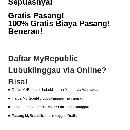
Sepuasnya!
Gratis Pasang!
100% Gratis Biaya Pasang!
Beneran!
Daftar MyRepublic
Lubuklinggau via Online?
Bisa!
Daftar MyRepublic Lubuklinggau Mudah via WhatsApp!
Harga MyRepublic Lubuklinggau Transparan
Tersedia Paket Promo MyRepublic Lubuklinggau
Pasang MyRepublic Lubuklinggau Gratis!