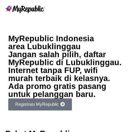
MyRepublic Indonesia
area Lubuklinggau
Jangan salah pilih, daftar
MyRepublic di Lubuklinggau.
Internet tanpa FUP, wifi
murah terbaik di kelasnya.
Ada promo gratis pasang
untuk pelanggan baru.
Registrasi MyRepublic