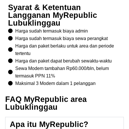
Syarat & Ketentuan
Langganan MyRepublic
Lubuklinggau
Harga sudah termasuk biaya admin
Harga sudah termasuk biaya sewa perangkat
Harga dan paket berlaku untuk area dan periode
tertentu
Harga dan paket dapat berubah sewaktu-waktu
Sewa Modem tambahan Rp60.000/bln, belum
termasuk PPN 11%
Maksimal 3 Modem dalam 1 pelanggan
FAQ MyRepublic area
Lubuklinggau
Apa itu MyRepublic?