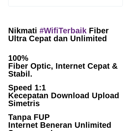
Nikmati
#WifiTerbaik
Fiber
Ultra Cepat dan Unlimited
100%
Fiber Optic, Internet Cepat &
Stabil.
Speed 1:1
Kecepatan Download Upload
Simetris
Tanpa FUP
Internet Beneran Unlimited