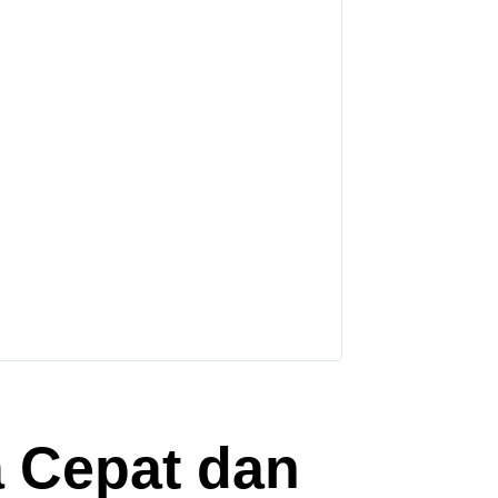
a Cepat dan