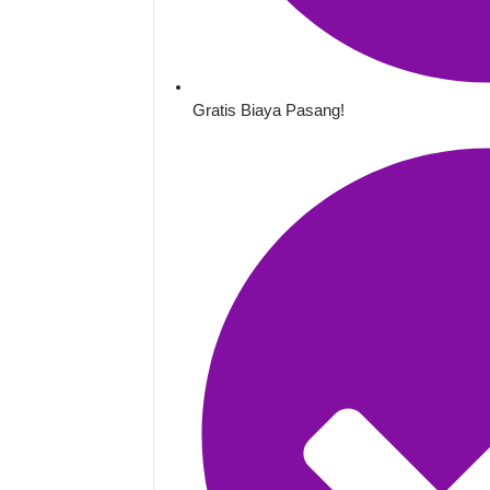
Gratis Biaya Pasang!