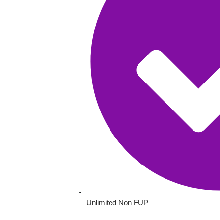
Unlimited Non FUP