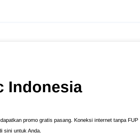
 Indonesia
, dapatkan promo gratis pasang. Koneksi internet tanpa FUP
i sini untuk Anda.