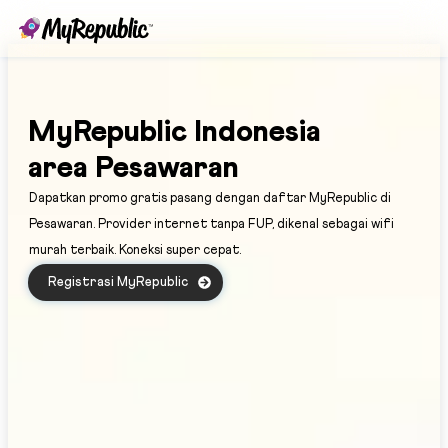
MyRepublic Indonesia
area Pesawaran
Dapatkan promo gratis pasang dengan daftar MyRepublic di
Pesawaran. Provider internet tanpa FUP, dikenal sebagai wifi
murah terbaik. Koneksi super cepat.
Registrasi MyRepublic