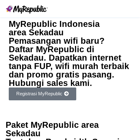
MyRepublic Indonesia
area Sekadau
Pemasangan wifi baru?
Daftar MyRepublic di
Sekadau. Dapatkan internet
tanpa FUP, wifi murah terbaik
dan promo gratis pasang.
Hubungi sales kami.
Registrasi MyRepublic
Paket MyRepublic area
Sekadau