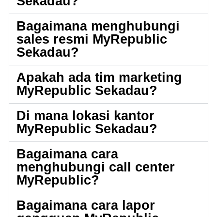
Sekadau?
Bagaimana menghubungi
sales resmi MyRepublic
Sekadau?
Apakah ada tim marketing
MyRepublic Sekadau?
Di mana lokasi kantor
MyRepublic Sekadau?
Bagaimana cara
menghubungi call center
MyRepublic?
Bagaimana cara lapor