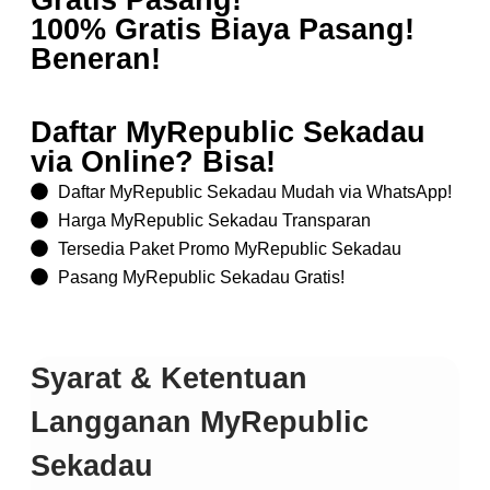
Gratis Pasang!
100% Gratis Biaya Pasang!
Beneran!
Daftar MyRepublic Sekadau
via Online? Bisa!
Daftar MyRepublic Sekadau Mudah via WhatsApp!
Harga MyRepublic Sekadau Transparan
Tersedia Paket Promo MyRepublic Sekadau
Pasang MyRepublic Sekadau Gratis!
Syarat & Ketentuan
Langganan MyRepublic
Sekadau