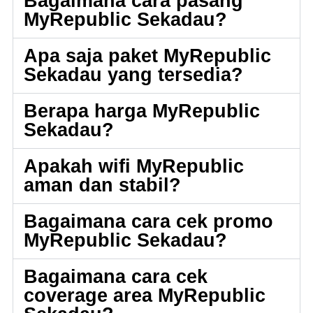
Bagaimana cara pasang
MyRepublic Sekadau?
Apa saja paket MyRepublic
Sekadau yang tersedia?
Berapa harga MyRepublic
Sekadau?
Apakah wifi MyRepublic
aman dan stabil?
Bagaimana cara cek promo
MyRepublic Sekadau?
Bagaimana cara cek
coverage area MyRepublic