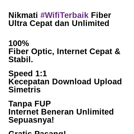
Nikmati
#WifiTerbaik
Fiber
Ultra Cepat dan Unlimited
100%
Fiber Optic, Internet Cepat &
Stabil.
Speed 1:1
Kecepatan Download Upload
Simetris
Tanpa FUP
Internet Beneran Unlimited
Sepuasnya!