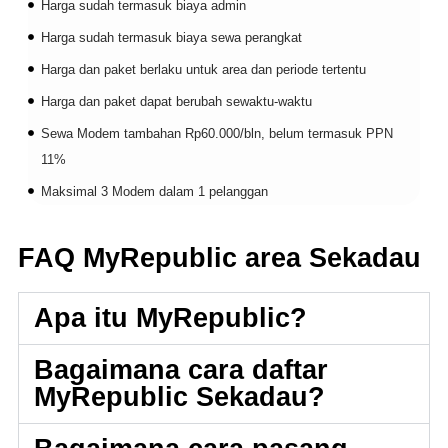
Harga sudah termasuk biaya admin
Harga sudah termasuk biaya sewa perangkat
Harga dan paket berlaku untuk area dan periode tertentu
Harga dan paket dapat berubah sewaktu-waktu
Sewa Modem tambahan Rp60.000/bln, belum termasuk PPN
11%
Maksimal 3 Modem dalam 1 pelanggan
FAQ MyRepublic area Sekadau
Apa itu MyRepublic?
Bagaimana cara daftar
MyRepublic Sekadau?