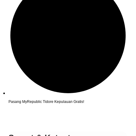
Pasang MyRepublic Tidore Kepulauan Gratis!