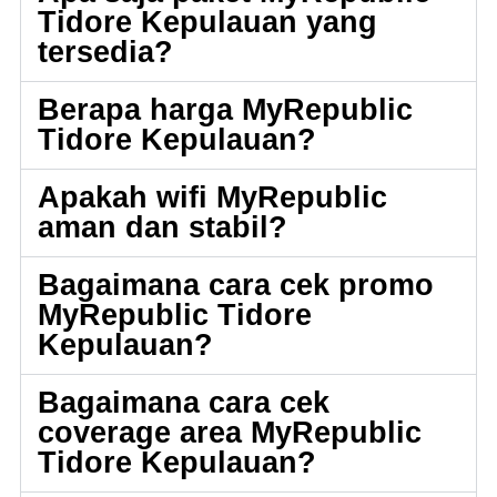
Tidore Kepulauan yang
tersedia?
Berapa harga MyRepublic
Tidore Kepulauan?
Apakah wifi MyRepublic
aman dan stabil?
Bagaimana cara cek promo
MyRepublic Tidore
Kepulauan?
Bagaimana cara cek
coverage area MyRepublic
Tidore Kepulauan?