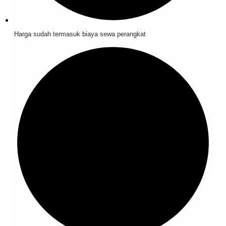
Harga sudah termasuk biaya sewa perangkat