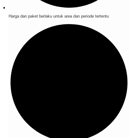
Harga dan paket berlaku untuk area dan periode tertentu