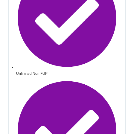
Unlimited Non FUP