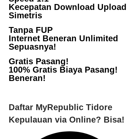
Kecepatan Download Upload
Simetris
Tanpa FUP
Internet Beneran Unlimited
Sepuasnya!
Gratis Pasang!
100% Gratis Biaya Pasang!
Beneran!
Daftar MyRepublic Tidore
Kepulauan via Online? Bisa!