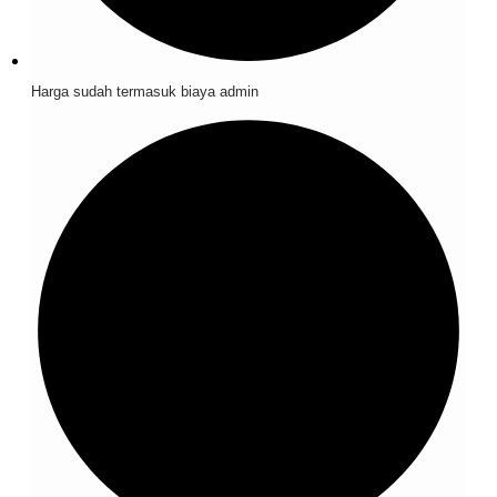
Harga sudah termasuk biaya admin