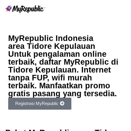
MyRepublic Indonesia
area Tidore Kepulauan
Untuk pengalaman online
terbaik, daftar MyRepublic di
Tidore Kepulauan. Internet
tanpa FUP, wifi murah
terbaik. Manfaatkan promo
gratis pasang yang tersedia.
Registrasi MyRepublic