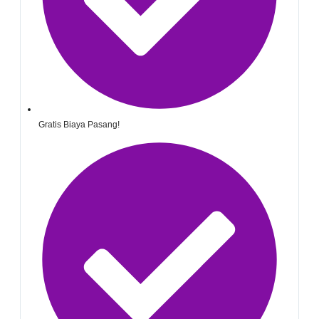
Gratis Biaya Pasang!