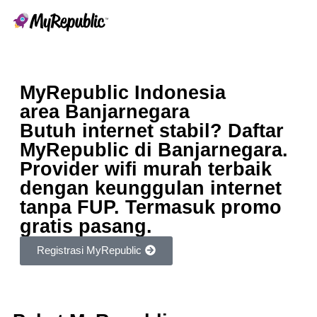
MyRepublic Indonesia
area Banjarnegara
Butuh internet stabil? Daftar
MyRepublic di Banjarnegara.
Provider wifi murah terbaik
dengan keunggulan internet
tanpa FUP. Termasuk promo
gratis pasang.
Registrasi MyRepublic