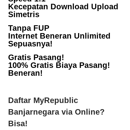
Kecepatan Download Upload
Simetris
Tanpa FUP
Internet Beneran Unlimited
Sepuasnya!
Gratis Pasang!
100% Gratis Biaya Pasang!
Beneran!
Daftar MyRepublic
Banjarnegara via Online?
Bisa!