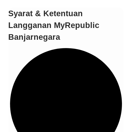
Syarat & Ketentuan
Langganan MyRepublic
Banjarnegara