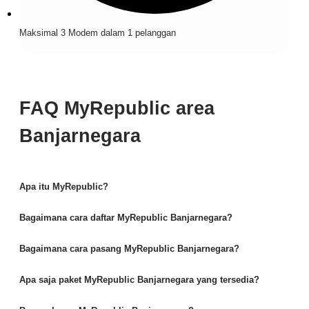
Maksimal 3 Modem dalam 1 pelanggan
FAQ MyRepublic area
Banjarnegara
Apa itu MyRepublic?
Bagaimana cara daftar MyRepublic Banjarnegara?
Bagaimana cara pasang MyRepublic Banjarnegara?
Apa saja paket MyRepublic Banjarnegara yang tersedia?