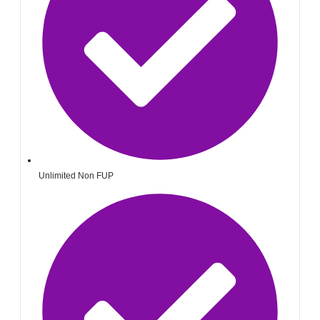
Unlimited Non FUP