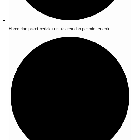
Harga dan paket berlaku untuk area dan periode tertentu