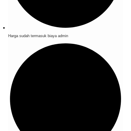
Harga sudah termasuk biaya admin