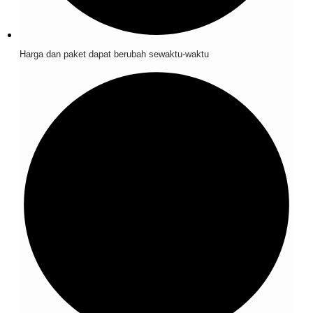
Harga dan paket dapat berubah sewaktu-waktu