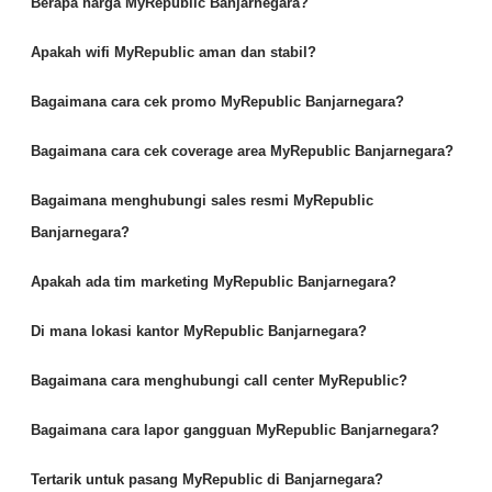
Berapa harga MyRepublic Banjarnegara?
Apakah wifi MyRepublic aman dan stabil?
Bagaimana cara cek promo MyRepublic Banjarnegara?
Bagaimana cara cek coverage area MyRepublic Banjarnegara?
Bagaimana menghubungi sales resmi MyRepublic
Banjarnegara?
Apakah ada tim marketing MyRepublic Banjarnegara?
Di mana lokasi kantor MyRepublic Banjarnegara?
Bagaimana cara menghubungi call center MyRepublic?
Bagaimana cara lapor gangguan MyRepublic Banjarnegara?
Tertarik untuk pasang MyRepublic di Banjarnegara?