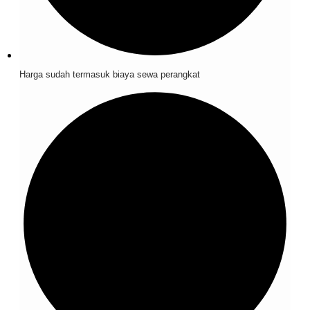
Harga sudah termasuk biaya sewa perangkat