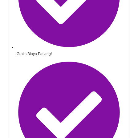
Gratis Biaya Pasang!