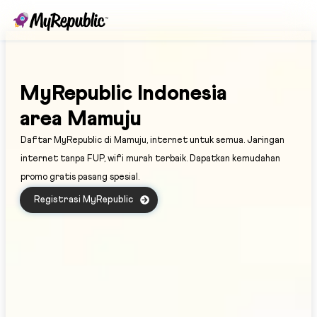
MyRepublic Indonesia
area Mamuju
Daftar MyRepublic di Mamuju, internet untuk semua. Jaringan
internet tanpa FUP, wifi murah terbaik. Dapatkan kemudahan
promo gratis pasang spesial.
Registrasi MyRepublic