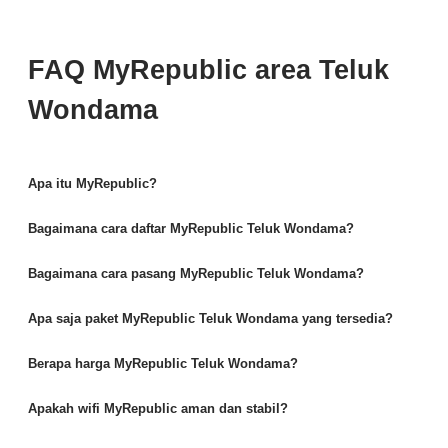
FAQ MyRepublic area Teluk
Wondama
Apa itu MyRepublic?
Bagaimana cara daftar MyRepublic Teluk Wondama?
Bagaimana cara pasang MyRepublic Teluk Wondama?
Apa saja paket MyRepublic Teluk Wondama yang tersedia?
Berapa harga MyRepublic Teluk Wondama?
Apakah wifi MyRepublic aman dan stabil?