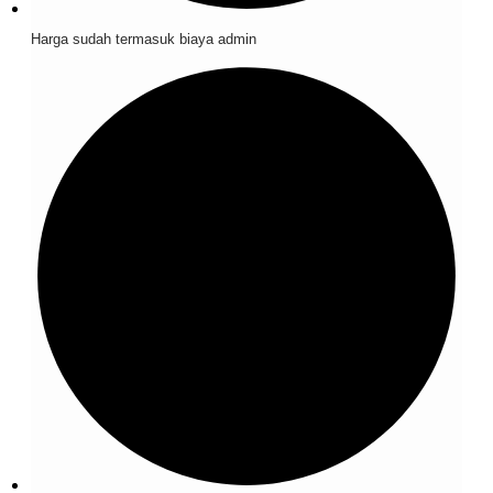
Harga sudah termasuk biaya admin