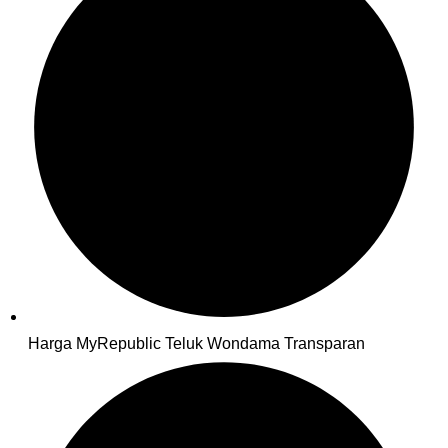
Harga MyRepublic Teluk Wondama Transparan