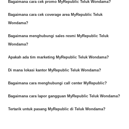
Bagaimana cara cek promo MyRepublic Teluk Wondama?
Bagaimana cara cek coverage area MyRepublic Teluk
Wondama?
Bagaimana menghubungi sales resmi MyRepublic Teluk
Wondama?
Apakah ada tim marketing MyRepublic Teluk Wondama?
Di mana lokasi kantor MyRepublic Teluk Wondama?
Bagaimana cara menghubungi call center MyRepublic?
Bagaimana cara lapor gangguan MyRepublic Teluk Wondama?
Tertarik untuk pasang MyRepublic di Teluk Wondama?