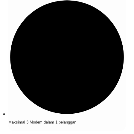
Maksimal 3 Modem dalam 1 pelanggan