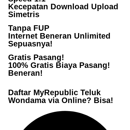
Kecepatan Download Upload
Simetris
Tanpa FUP
Internet Beneran Unlimited
Sepuasnya!
Gratis Pasang!
100% Gratis Biaya Pasang!
Beneran!
Daftar MyRepublic Teluk
Wondama via Online? Bisa!