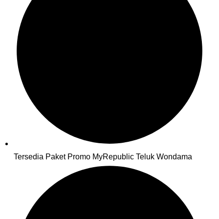
Tersedia Paket Promo MyRepublic Teluk Wondama