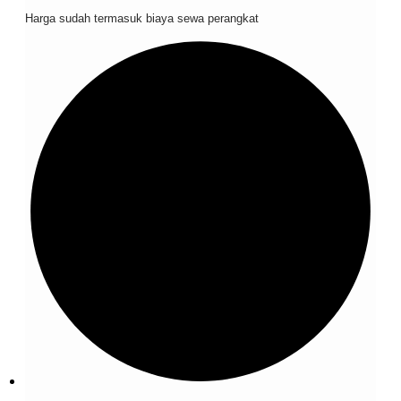
Harga sudah termasuk biaya sewa perangkat