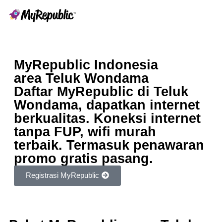
MyRepublic Indonesia
area Teluk Wondama
Daftar MyRepublic di Teluk
Wondama, dapatkan internet
berkualitas. Koneksi internet
tanpa FUP, wifi murah
terbaik. Termasuk penawaran
promo gratis pasang.
Registrasi MyRepublic