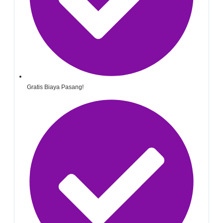
Gratis Biaya Pasang!