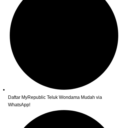
Daftar MyRepublic Teluk Wondama Mudah via
WhatsApp!