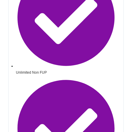
Unlimited Non FUP